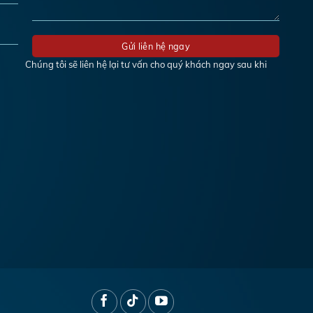
Chúng tôi sẽ liên hệ lại tư vấn cho quý khách ngay sau khi