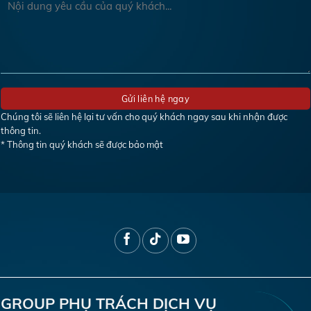
Chúng tôi sẽ liên hệ lại tư vấn cho quý khách ngay sau khi nhận được
thông tin.
* Thông tin quý khách sẽ được bảo mật
GROUP PHỤ TRÁCH DỊCH VỤ