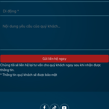
Chúng tôi sẽ liên hệ lại tư vấn cho quý khách ngay sau khi nhận được
thông tin.
* Thông tin quý khách sẽ được bảo mật