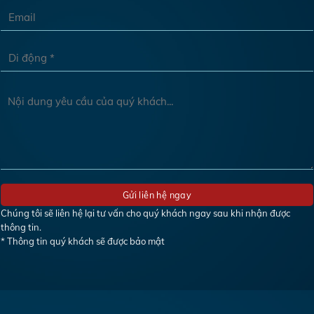
Chúng tôi sẽ liên hệ lại tư vấn cho quý khách ngay sau khi nhận được
thông tin.
* Thông tin quý khách sẽ được bảo mật