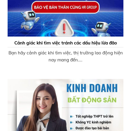
Cảnh giác khi tìm việc tránh các dấu hiệu lừa đão
Bạn hãy cảnh giác khi tìm việc, thị trường lao động hiện
nay mang đến....