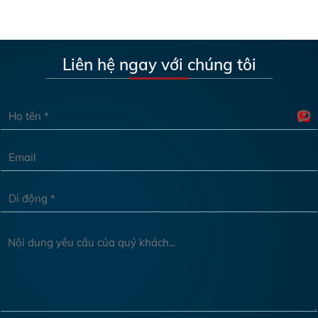
Liên hệ ngay với chúng tôi