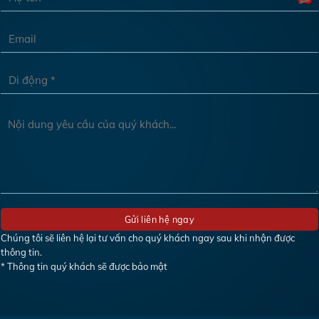
Chúng tôi sẽ liên hệ lại tư vấn cho quý khách ngay sau khi nhận được
thông tin.
* Thông tin quý khách sẽ được bảo mật