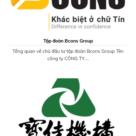
Tập đoàn Bcons Group
Tổng quan về chủ đầu tư tập đoàn Bcons Group Tên
công ty CÔNG TY....