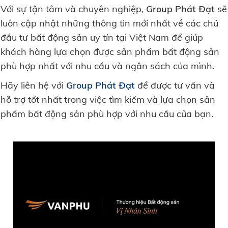
Với sự tận tâm và chuyên nghiệp,
Group Phát Đạt
sẽ
luôn cập nhật những thông tin mới nhất về các chủ
đầu tư bất động sản uy tín tại Việt Nam để giúp
khách hàng lựa chọn được sản phẩm bất động sản
phù hợp nhất với nhu cầu và ngân sách của mình.
Hãy liên hệ với
Group Phát Đạt
để được tư vấn và
hỗ trợ tốt nhất trong việc tìm kiếm và lựa chọn sản
phẩm bất động sản phù hợp với nhu cầu của bạn.