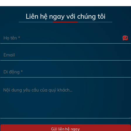
Liên hệ ngay với chúng tôi