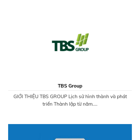
TBS Group
GIỚI THIỆU TBS GROUP Lịch sử hình thành và phát
triển Thành lập từ năm....