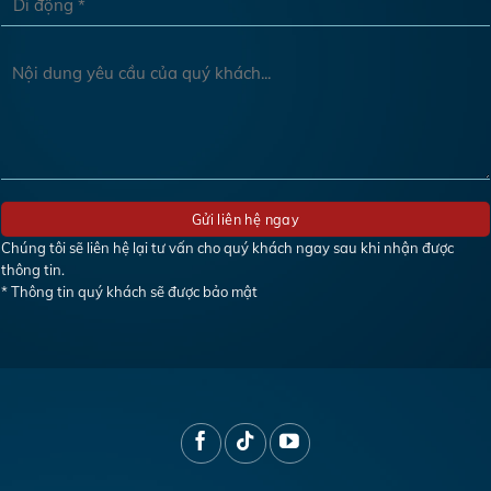
Chúng tôi sẽ liên hệ lại tư vấn cho quý khách ngay sau khi nhận được
thông tin.
* Thông tin quý khách sẽ được bảo mật