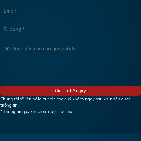
Chúng tôi sẽ liên hệ lại tư vấn cho quý khách ngay sau khi nhận được
thông tin.
* Thông tin quý khách sẽ được bảo mật