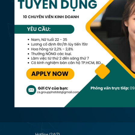
Hotline (24/7)