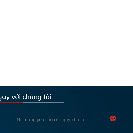
gay với chúng tôi