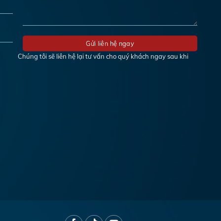
Chúng tôi sẽ liên hệ lại tư vấn cho quý khách ngay sau khi