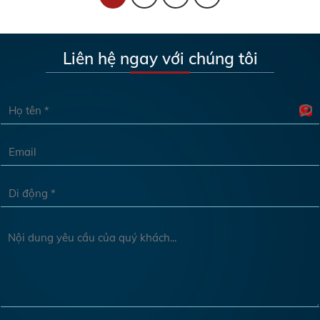
Liên hệ ngay với chúng tôi