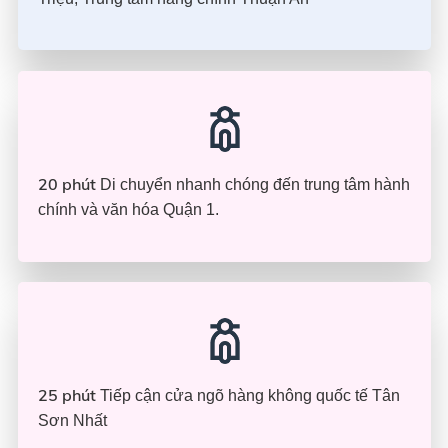
20 phút
Di chuyển nhanh chóng đến trung tâm hành
chính và văn hóa Quận 1.
25 phút
Tiếp cận cửa ngõ hàng không quốc tế Tân
Sơn Nhất