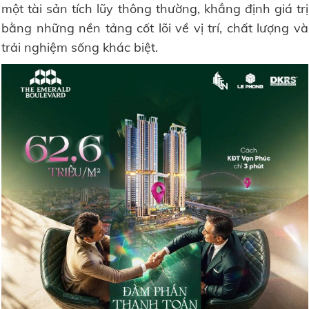
một tài sản tích lũy thông thường, khẳng định giá trị
bằng những nền tảng cốt lõi về vị trí, chất lượng và
trải nghiệm sống khác biệt.