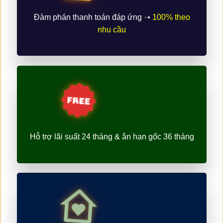
Đàm phán thanh toán đáp ứng ➝
100% theo
nhu cầu
Hỗ trợ lãi suất 24 tháng & ân hạn gốc 36 tháng