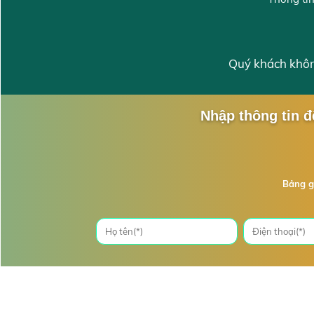
Quý khách không
Nhập thông tin đ
Bảng g