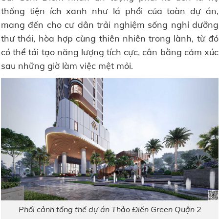
thống tiện ích xanh như lá phổi của toàn dự án,
mang đến cho cư dân trải nghiệm sống nghỉ dưỡng
thư thái, hòa hợp cùng thiên nhiên trong lành, từ đó
có thể tái tạo năng lượng tích cực, cân bằng cảm xúc
sau những giờ làm việc mệt mỏi.
Phối cảnh tổng thể dự án Thảo Điền Green Quận 2