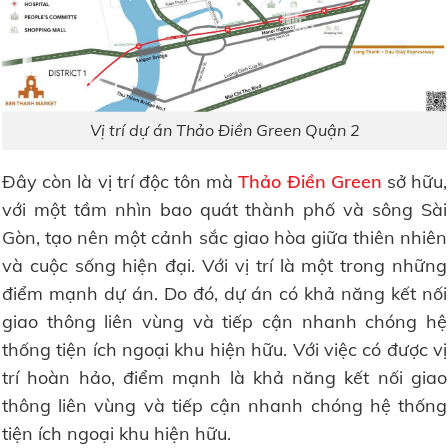
Vị trí dự án Thảo Điền Green Quận 2
Đây còn là vị trí độc tôn mà
Thảo Điền Green
sở hữu,
với một tầm nhìn bao quát thành phố và sông Sài
Gòn, tạo nên một cảnh sắc giao hòa giữa thiên nhiên
và cuộc sống hiện đại. Với vị trí là một trong những
điểm mạnh dự án. Do đó, dự án có khả năng kết nối
giao thông liên vùng và tiếp cận nhanh chóng hệ
thống tiện ích ngoại khu hiện hữu. Với việc có được vị
trí hoàn hảo, điểm mạnh là khả năng kết nối giao
thông liên vùng và tiếp cận nhanh chóng hệ thống
tiện ích ngoại khu hiện hữu.