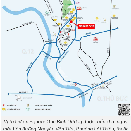
Vị trí Dự án Square One Bình Dương được triển khai ngay
mặt tiền đường Nguyễn Văn Tiết, Phường Lái Thiêu, thuộc