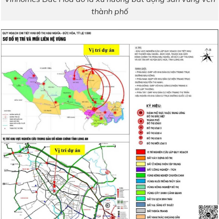
thành phố