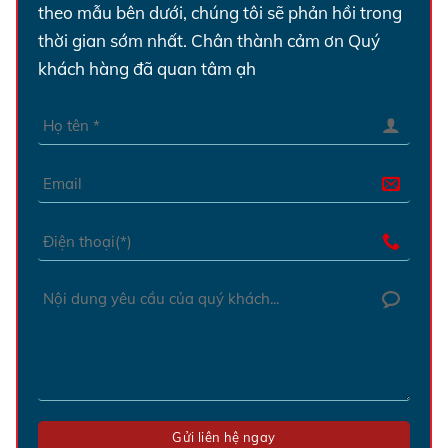
theo mẫu bên dưới, chúng tôi sẽ phản hồi trong
thời gian sớm nhất.
Chân thành cảm ơn Quý
khách hàng đã quan tâm ạh