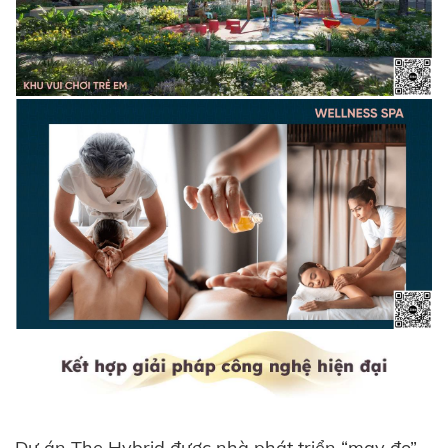
Dự án The Hybrid được nhà phát triển “may đo”