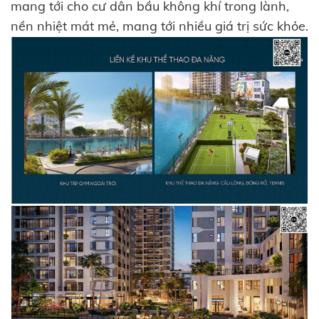
mang tới cho cư dân bầu không khí trong lành,
nền nhiệt mát mẻ, mang tới nhiều giá trị sức khỏe.