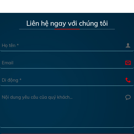
Liên hệ ngay với chúng tôi