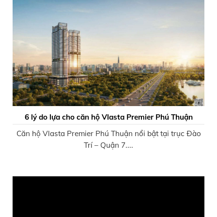
6 lý do lựa cho căn hộ Vlasta Premier Phú Thuận
Căn hộ Vlasta Premier Phú Thuận nổi bật tại trục Đào
Trí – Quận 7....