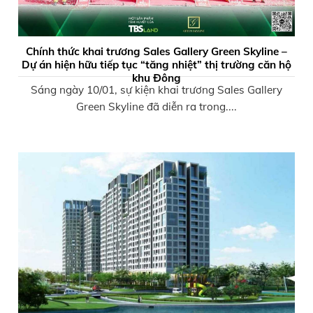
Chính thức khai trương Sales Gallery Green Skyline –
Dự án hiện hữu tiếp tục “tăng nhiệt” thị trường căn hộ
khu Đông
Sáng ngày 10/01, sự kiện khai trương Sales Gallery
Green Skyline đã diễn ra trong....