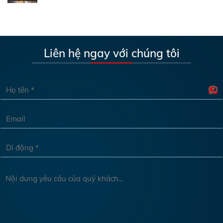
Liên hệ ngay với chúng tôi