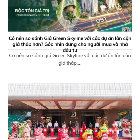
Có nên so sánh Giá Green Skyline với các dự án lân cận
giá thấp hơn? Góc nhìn đúng cho người mua và nhà
đầu tư
Có nên so sánh giá Green Skyline với các dự án lân cận
giá thấp....