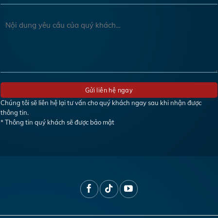
Chúng tôi sẽ liên hệ lại tư vấn cho quý khách ngay sau khi nhận được
thông tin.
* Thông tin quý khách sẽ được bảo mật