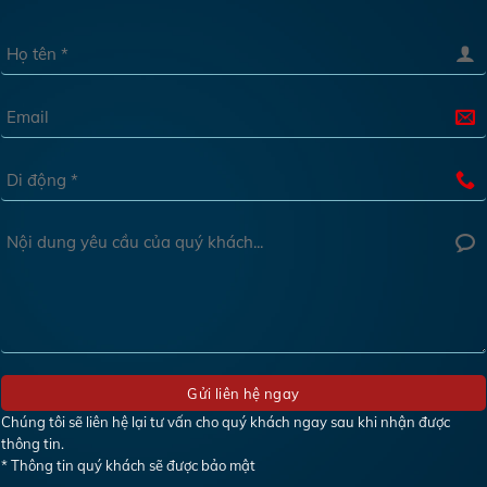
Chúng tôi sẽ liên hệ lại tư vấn cho quý khách ngay sau khi nhận được
thông tin.
* Thông tin quý khách sẽ được bảo mật