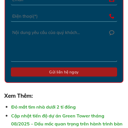
Xem Thêm:
Đỏ mắt tìm nhà dưới 2 tỉ đồng
Cập nhật tiến độ dự án Green Tower tháng
08/2025 – Dấu mốc quan trọng trên hành trình bàn