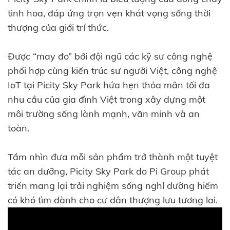
tinh hoa, đáp ứng trọn vẹn khát vọng sống thời
thượng của giới trí thức.
Được “may đo” bởi đội ngũ các kỹ sư công nghệ
phối hợp cùng kiến trúc sư người Việt, công nghệ
IoT tại Picity Sky Park hứa hẹn thỏa mãn tối đa
nhu cầu của gia đình Việt trong xây dựng một
môi trường sống lành mạnh, văn minh và an
toàn.
Tầm nhìn đưa mỗi sản phẩm trở thành một tuyệt
tác an dưỡng, Picity Sky Park do Pi Group phát
triển mang lại trải nghiệm sống nghỉ dưỡng hiếm
có khó tìm dành cho cư dân thượng lưu tương lai.