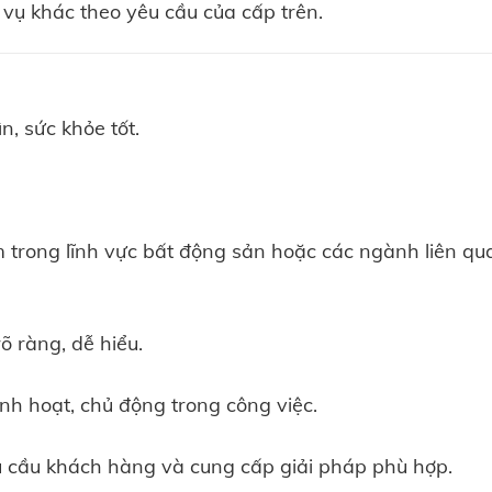
vụ khác theo yêu cầu của cấp trên.
n, sức khỏe tốt.
 trong lĩnh vực bất động sản hoặc các ngành liên qu
õ ràng, dễ hiểu.
nh hoạt, chủ động trong công việc.
u cầu khách hàng và cung cấp giải pháp phù hợp.