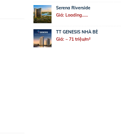
Serena Riverside
Giá: Loading.....
TT GENESIS NHÀ BÈ
Giá: ~ 71 triệu/m²