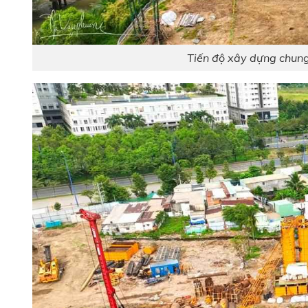
Tiến độ xây dựng chun