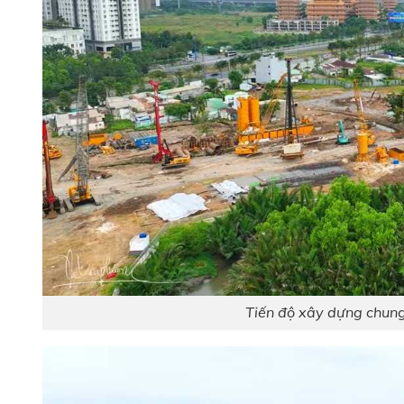
Tiến độ xây dựng chun