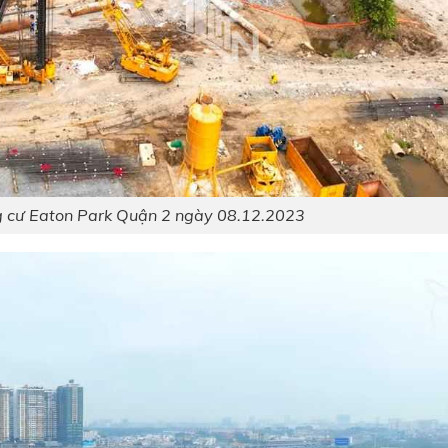
g cư Eaton Park Quận 2 ngày 08.12.2023