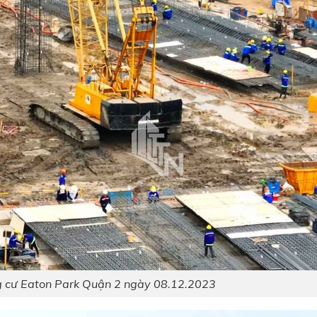
g cư Eaton Park Quận 2 ngày 08.12.2023