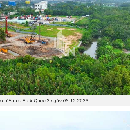
g cư Eaton Park Quận 2 ngày 08.12.2023