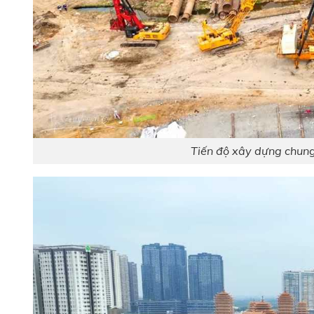
Tiến độ xây dựng chun