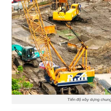
Tiến độ xây dựng chun