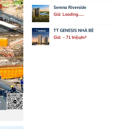
Serena Riverside
Giá: Loading.....
TT GENESIS NHÀ BÈ
Giá: ~ 71 triệu/m²