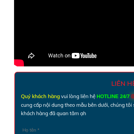
LIÊN 
Quý khách hàng
vui lòng liên hệ
HOTLINE 24/7
:
cung cấp nội dung theo mẫu bên dưới, chúng tôi 
khách hàng đã quan tâm ạh