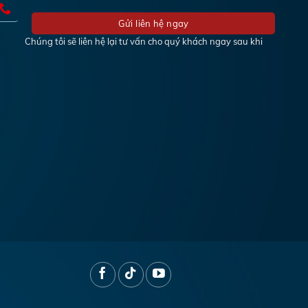
Chúng tôi sẽ liên hệ lại tư vấn cho quý khách ngay sau khi