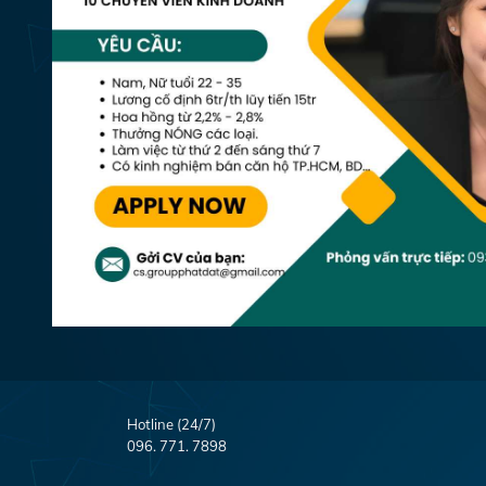
Hotline (24/7)
096. 771. 7898