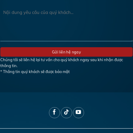
Chúng tôi sẽ liên hệ lại tư vấn cho quý khách ngay sau khi nhận được
thông tin.
* Thông tin quý khách sẽ được bảo mật