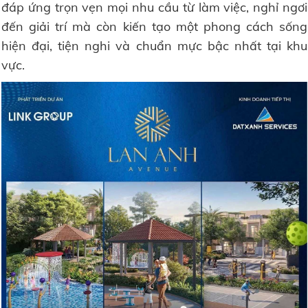
đáp ứng trọn vẹn mọi nhu cầu từ làm việc, nghỉ ngơi
đến giải trí mà còn kiến tạo một phong cách sống
hiện đại, tiện nghi và chuẩn mực bậc nhất tại khu
vực.