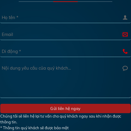
Chúng tôi sẽ liên hệ lại tư vấn cho quý khách ngay sau khi nhận được
thông tin.
* Thông tin quý khách sẽ được bảo mật