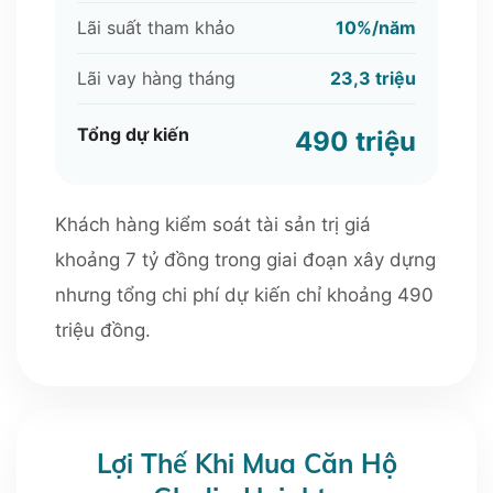
Lãi suất tham khảo
10%/năm
Lãi vay hàng tháng
23,3 triệu
Tổng dự kiến
490 triệu
Khách hàng kiểm soát tài sản trị giá
khoảng 7 tỷ đồng trong giai đoạn xây dựng
nhưng tổng chi phí dự kiến chỉ khoảng 490
triệu đồng.
Lợi Thế Khi Mua Căn Hộ