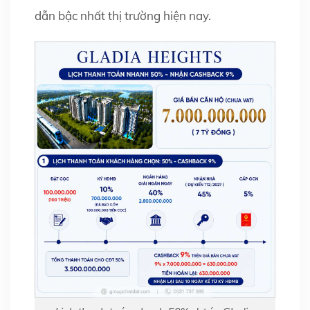
dẫn bậc nhất thị trường hiện nay.