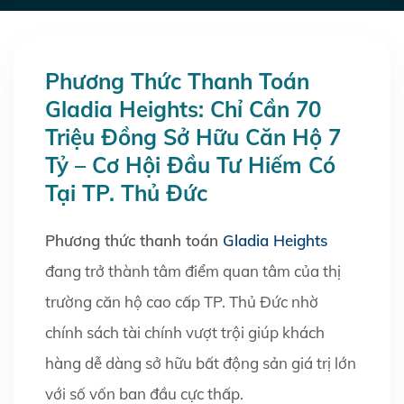
Phương Thức Thanh Toán
Gladia Heights: Chỉ Cần 70
Triệu Đồng Sở Hữu Căn Hộ 7
Tỷ – Cơ Hội Đầu Tư Hiếm Có
Tại TP. Thủ Đức
Phương thức thanh toán
Gladia Heights
đang trở thành tâm điểm quan tâm của thị
trường căn hộ cao cấp TP. Thủ Đức nhờ
chính sách tài chính vượt trội giúp khách
hàng dễ dàng sở hữu bất động sản giá trị lớn
với số vốn ban đầu cực thấp.