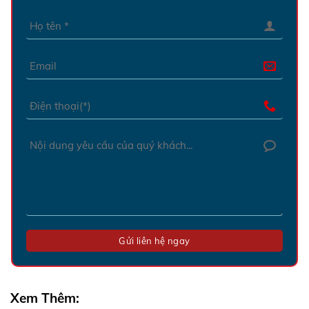
Xem Thêm: