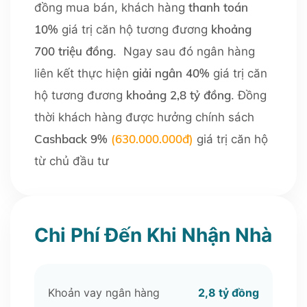
thanh toán
đồng mua bán, khách hàng
10%
khoảng
giá trị căn hộ tương đương
700 triệu đồng
. Ngay sau đó ngân hàng
giải ngân 40%
liên kết thực hiện
giá trị căn
khoảng 2,8 tỷ đồng
hộ tương đương
. Đồng
thời khách hàng được hưởng chính sách
Cashback 9%
(630.000.000đ)
giá trị căn hộ
từ chủ đầu tư
Chi Phí Đến Khi Nhận Nhà
Khoản vay ngân hàng
2,8 tỷ đồng