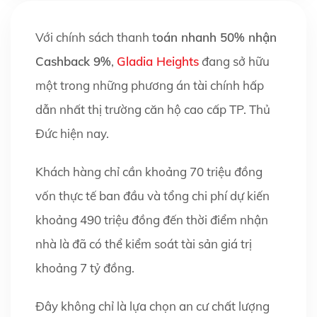
Với chính sách thanh t
oán nhanh 50% nhận
Cashback 9%
,
Gladia Heights
đang sở hữu
một trong những phương án tài chính hấp
dẫn nhất thị trường căn hộ cao cấp TP. Thủ
Đức hiện nay.
Khách hàng chỉ cần khoảng 70 triệu đồng
vốn thực tế ban đầu và tổng chi phí dự kiến
khoảng 490 triệu đồng đến thời điểm nhận
nhà là đã có thể kiểm soát tài sản giá trị
khoảng 7 tỷ đồng.
Đây không chỉ là lựa chọn an cư chất lượng