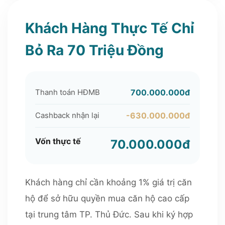
Khách Hàng Thực Tế Chỉ
Bỏ Ra 70 Triệu Đồng
Thanh toán HĐMB
700.000.000đ
Cashback nhận lại
-630.000.000đ
Vốn thực tế
70.000.000đ
Khách hàng chỉ cần khoảng 1% giá trị căn
hộ để sở hữu quyền mua căn hộ cao cấp
tại trung tâm TP. Thủ Đức. Sau khi ký hợp