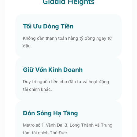
Gladia Heights
Tối Ưu Dòng Tiền
Không cần thanh toán hàng tỷ đồng ngay từ
đầu.
Giữ Vốn Kinh Doanh
Duy trì nguồn tiền cho đầu tư và hoạt động
tài chính khác.
Đón Sóng Hạ Tầng
Metro số 1, Vành Đai 3, Long Thành và Trung
tâm tài chính Thủ Đức.