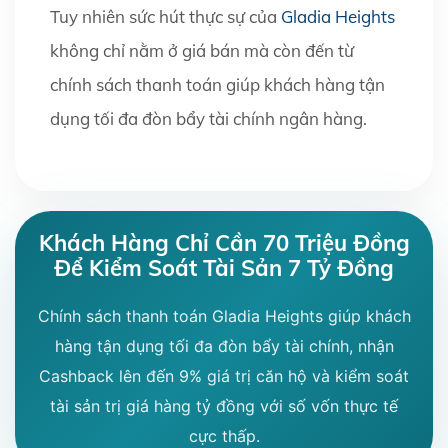
Tuy nhiên sức hút thực sự của
Gladia Heights
không chỉ nằm ở giá bán mà còn đến từ
chính sách thanh toán giúp khách hàng tận
dụng tối đa đòn bẩy tài chính ngân hàng.
Khách Hàng Chỉ Cần 70 Triệu Đồng
Để Kiểm Soát Tài Sản 7 Tỷ Đồng
Chính sách thanh toán Gladia Heights giúp khách
hàng tận dụng tối đa đòn bẩy tài chính, nhận
Cashback lên đến 9% giá trị căn hộ và kiểm soát
tài sản trị giá hàng tỷ đồng với số vốn thực tế
cực thấp.