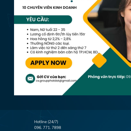
Hotline (24/7)
096. 771. 7898