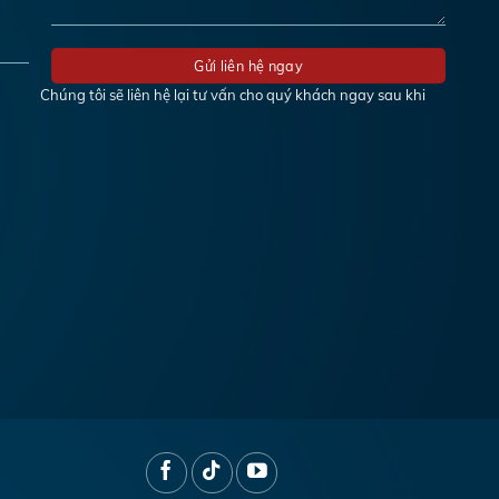
Chúng tôi sẽ liên hệ lại tư vấn cho quý khách ngay sau khi