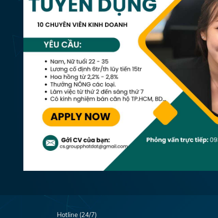
Hotline (24/7)