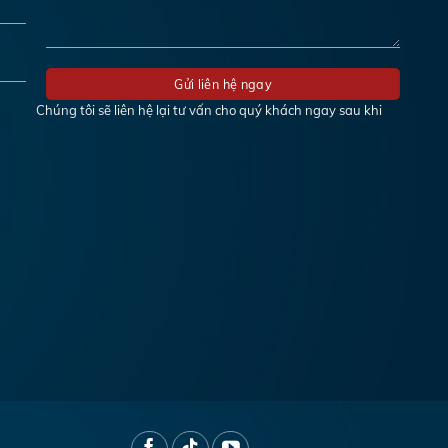
Chúng tôi sẽ liên hệ lại tư vấn cho quý khách ngay sau khi