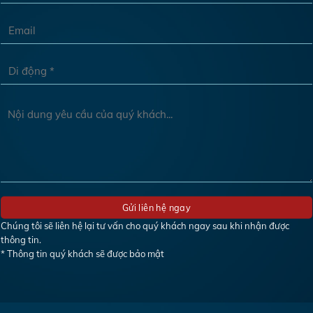
Chúng tôi sẽ liên hệ lại tư vấn cho quý khách ngay sau khi nhận được
thông tin.
* Thông tin quý khách sẽ được bảo mật