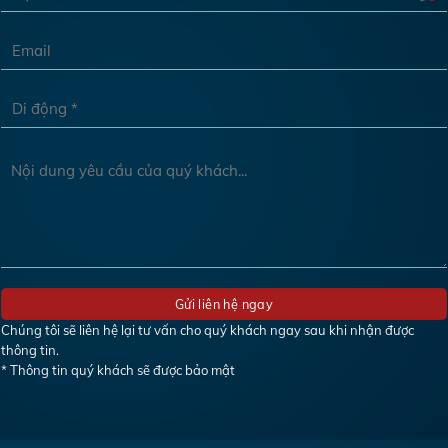
Chúng tôi sẽ liên hệ lại tư vấn cho quý khách ngay sau khi nhận được
thông tin.
* Thông tin quý khách sẽ được bảo mật