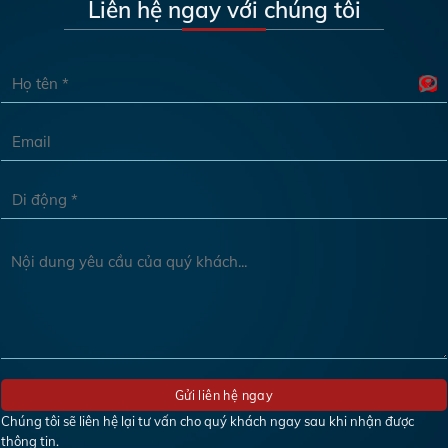
Liên hệ ngay với chúng tôi
Chúng tôi sẽ liên hệ lại tư vấn cho quý khách ngay sau khi nhận được
thông tin.