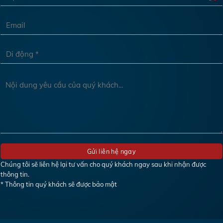
Chúng tôi sẽ liên hệ lại tư vấn cho quý khách ngay sau khi nhận được
thông tin.
* Thông tin quý khách sẽ được bảo mật