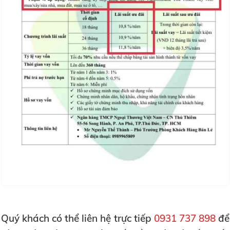
Quý khách có thể liên hệ trực tiếp
0931 737 898
để