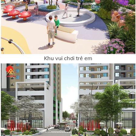
Khu vui chơi trẻ em