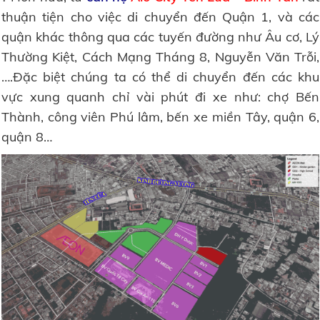
thuận tiện cho việc di chuyển đến Quận 1, và các
quận khác thông qua các tuyến đường như Âu cơ, Lý
Thường Kiệt, Cách Mạng Tháng 8, Nguyễn Văn Trỗi,
….Đặc biệt chúng ta có thể di chuyển đến các khu
vực xung quanh chỉ vài phút đi xe như: chợ Bến
Thành, công viên Phú lâm, bến xe miền Tây, quận 6,
quận 8…