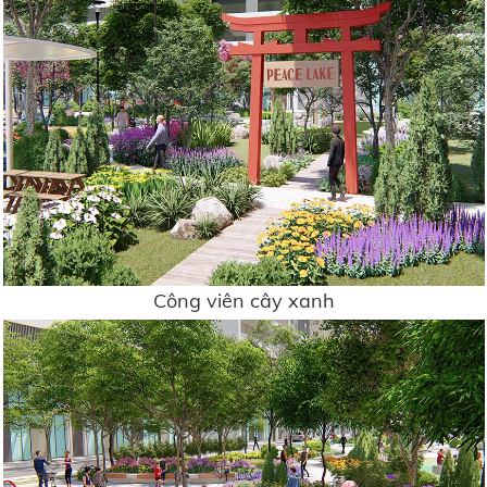
Công viên cây xanh