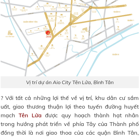
Vị trí dự án Aio City Tên Lửa, Bình Tân
? Với tất cả những lợi thế về
vị trí
, khu dân cư sầm
uất, giao thương thuận lợi theo tuyến đường huyết
mạch
Tên Lửa
được quy hoạch thành hạt nhân
trong hướng phát triển về phía Tây của Thành phố
đồng thời là nơi giao thoa của các quận Bình Tân,