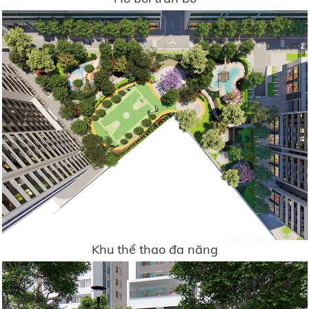
Khu thể thao đa năng