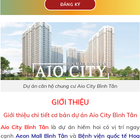
Dự án căn hộ chung cư Aio City Bình Tân
GIỚI THIỆU
Giới thiệu chi tiết cơ bản dự án Aio City Bình Tân
Aio City Bình Tân
là dự án hiếm hoi có vị trí ngay
cạnh
Aeon Mall Bình Tân
và
Bệnh viện quốc tế Hoa