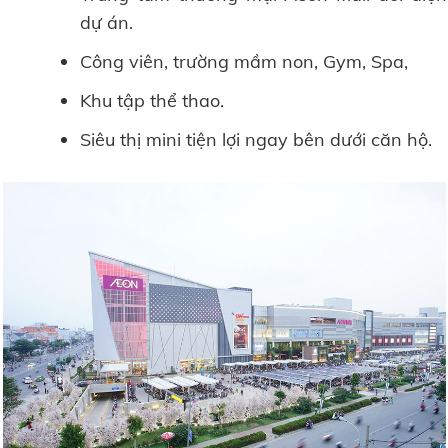
dự án.
Công viên, trường mầm non, Gym, Spa,
Khu tập thể thao.
Siêu thị mini tiện lợi ngay bên dưới căn hộ.