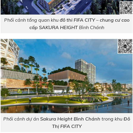
Phối cảnh tổng quan khu
đô thi FIFA CITY – chung cư cao
cấp SAKURA HEIGHT
Bình Chánh
Phối cảnh dự án
Sakura Height Bình Chánh
trong khu
Đô
Thị FIFA CITY