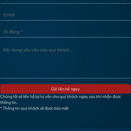
Chúng tôi sẽ liên hệ lại tư vấn cho quý khách ngay sau khi nhận được
thông tin.
* Thông tin quý khách sẽ được bảo mật