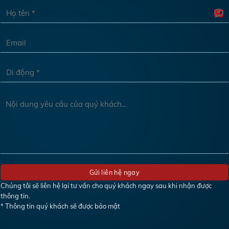
Chúng tôi sẽ liên hệ lại tư vấn cho quý khách ngay sau khi nhận được
thông tin.
* Thông tin quý khách sẽ được bảo mật