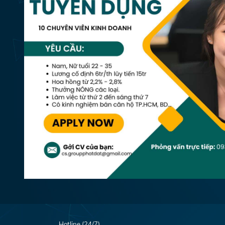
Hotline (24/7)