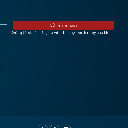
Chúng tôi sẽ liên hệ lại tư vấn cho quý khách ngay sau khi