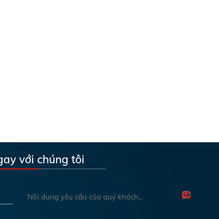
gay với chúng tôi