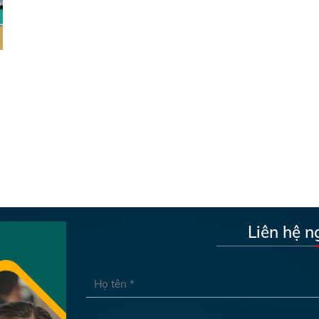
Liên hệ n