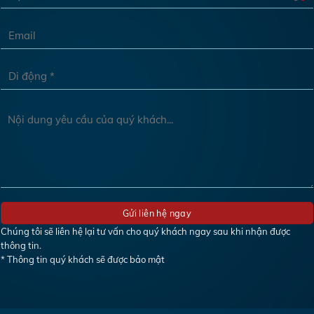
Chúng tôi sẽ liên hệ lại tư vấn cho quý khách ngay sau khi nhận được
thông tin.
* Thông tin quý khách sẽ được bảo mật