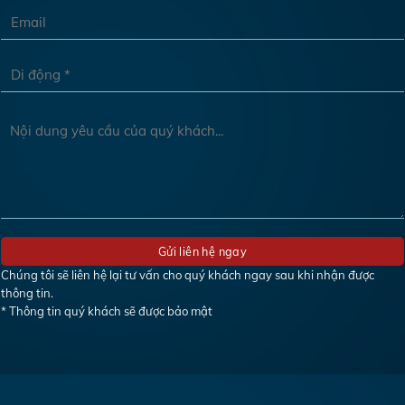
Chúng tôi sẽ liên hệ lại tư vấn cho quý khách ngay sau khi nhận được
thông tin.
* Thông tin quý khách sẽ được bảo mật