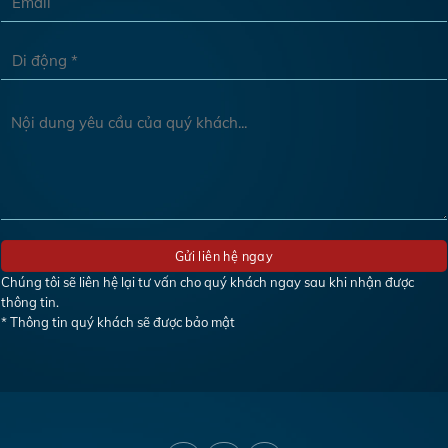
Chúng tôi sẽ liên hệ lại tư vấn cho quý khách ngay sau khi nhận được
thông tin.
* Thông tin quý khách sẽ được bảo mật