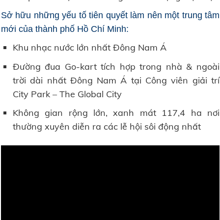
Sở hữu những yếu tố tiên quyết làm nên một trung tâm
mới của thành phố Hồ Chí Minh:
Khu nhạc nước lớn nhất Đông Nam Á
Đường đua Go-kart tích hợp trong nhà & ngoài
trời dài nhất Đông Nam Á tại Công viên giải trí
City Park – The Global City
Không gian rộng lớn, xanh mát 117,4 ha nơi
thường xuyên diễn ra các lễ hội sôi động nhất