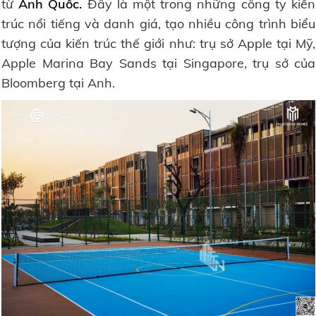
từ
Anh Quốc.
Đây là một trong những công ty kiến
trúc nổi tiếng và danh giá, tạo nhiều công trình biểu
tượng của kiến trúc thế giới như: trụ sở Apple tại Mỹ,
Apple Marina Bay Sands tại Singapore, trụ sở của
Bloomberg tại Anh.