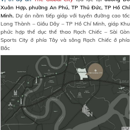
Xuân Hợp, phường An Phú, TP Thủ Đức, TP Hồ Chí
Minh.
Dự án nằm tiếp giáp với tuyến đường cao tốc
Long Thành – Giầu Dây – TP Hồ Chí Minh, giáp Khu
phức hợp thể dục thể thao Rạch Chiếc – Sài Gòn
Sports City ở phía Tây và sông Rạch Chiếc ở phía
Bắc