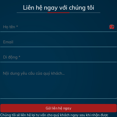
Liên hệ ngay với chúng tôi
Chúng tôi sẽ liên hệ lại tư vấn cho quý khách ngay sau khi nhận được