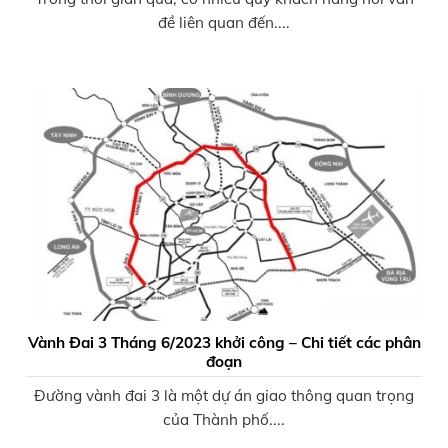
đề liên quan đến....
Vành Đai 3 Tháng 6/2023 khởi công – Chi tiết các phân
đoạn
Đường vành đai 3 là một dự án giao thông quan trọng
của Thành phố....