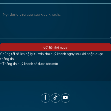
Chúng tôi sẽ liên hệ lại tư vấn cho quý khách ngay sau khi nhận được
thông tin.
* Thông tin quý khách sẽ được bảo mật