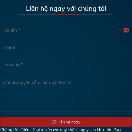
Liên hệ ngay với chúng tôi
Chúng tôi sẽ liên hệ lại tư vấn cho quý khách ngay sau khi nhận được