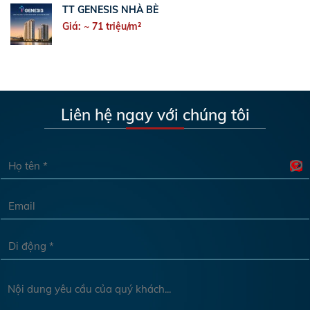
TT GENESIS NHÀ BÈ
Giá: ~ 71 triệu/m²
Liên hệ ngay với chúng tôi