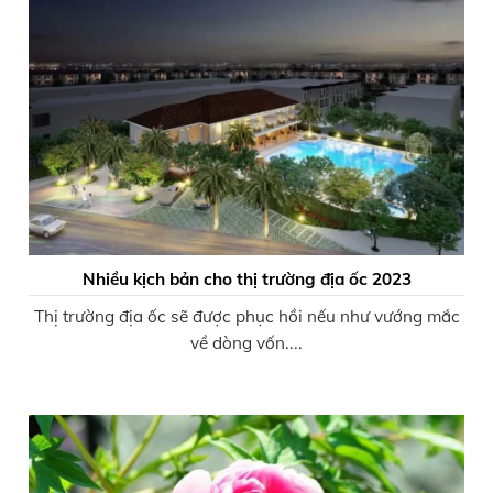
Nhiều kịch bản cho thị trường địa ốc 2023
Thị trường địa ốc sẽ được phục hồi nếu như vướng mắc
về dòng vốn....