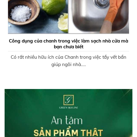
Công dụng của chanh trong việc làm sạch nhà cửa mà
bạn chưa biết
Có rất nhiều hữu ích của Chanh trong việc tẩy vết bẩn
giúp ngôi nhà....