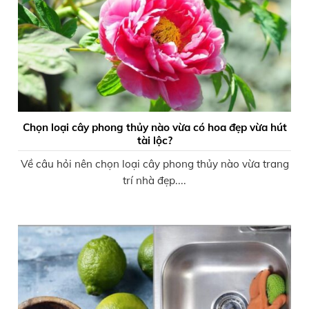
Chọn loại cây phong thủy nào vừa có hoa đẹp vừa hút
tài lộc?
Về câu hỏi nên chọn loại cây phong thủy nào vừa trang
trí nhà đẹp....