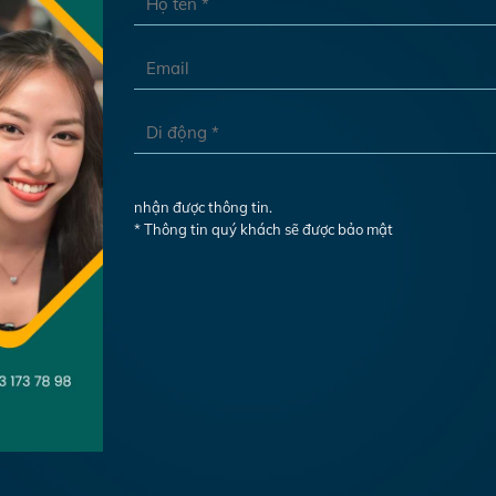
nhận được thông tin.
* Thông tin quý khách sẽ được bảo mật