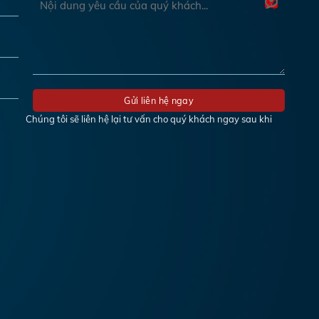
Chúng tôi sẽ liên hệ lại tư vấn cho quý khách ngay sau khi