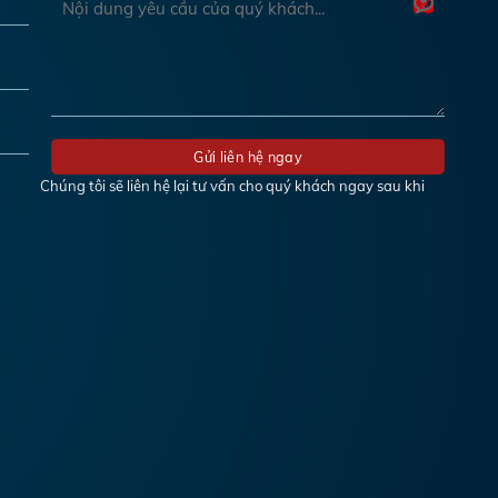
Chúng tôi sẽ liên hệ lại tư vấn cho quý khách ngay sau khi