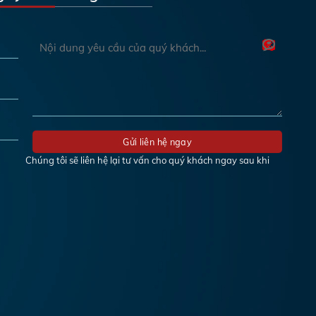
Chúng tôi sẽ liên hệ lại tư vấn cho quý khách ngay sau khi