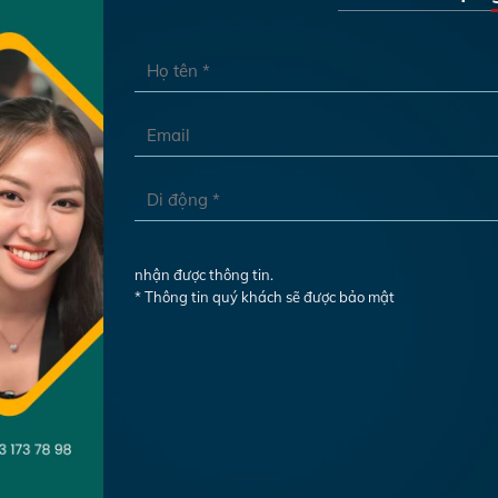
nhận được thông tin.
* Thông tin quý khách sẽ được bảo mật