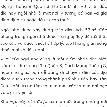
Mạng Tháng 8, Quận 3, Hồ Chí Minh. Với vị trí đắc
địa này, ngôi nhà là một nơi lý tưởng để bạn và gia
đình định cư hoặc đầu tư cho thuê.
2
Ngôi nhà được xây dựng trên diện tích 57m
. Các
phòng trong ngôi nhà được trang bị đầy đủ nội thất
cao cấp và được thiết kế hợp lý, tạo không gian sống
thoải mái và tiện nghi.
Vị trí của ngôi nhà cũng là một điểm nhấn đặc biệt.
Nằm tại khu trung tâm Quận 3, Cách Mạng Tháng 8,
ngôi nhà giúp bạn dễ dàng di chuyển đến các địa
điểm quan trọng trong thành phố như sân bay Tân
Sơn Nhất, trung tâm thương mại, các trường đại học
và bệnh viện lớn.
Khu vực này còn được xem là một trong những nơi