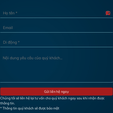
Chúng tôi sẽ liên hệ lại tư vấn cho quý khách ngay sau khi nhận được
thông tin.
* Thông tin quý khách sẽ được bảo mật